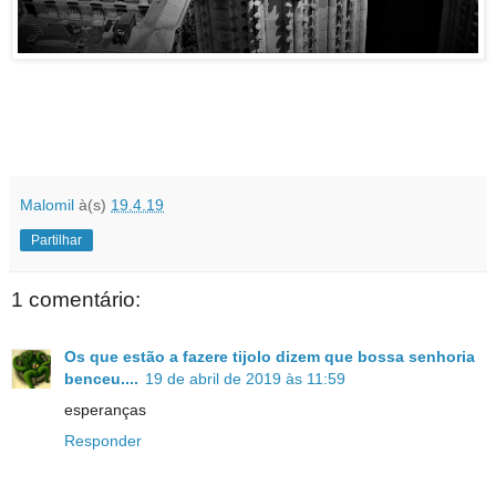
Malomil
à(s)
19.4.19
Partilhar
1 comentário:
Os que estão a fazere tijolo dizem que bossa senhoria
benceu....
19 de abril de 2019 às 11:59
esperanças
Responder