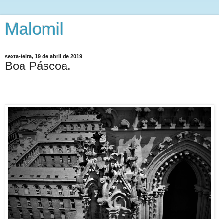
Malomil
sexta-feira, 19 de abril de 2019
Boa Páscoa.